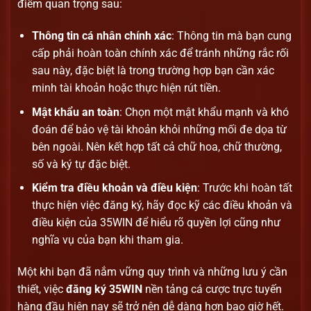
điểm quan trọng sau:
Thông tin cá nhân chính xác
: Thông tin mà bạn cung
cấp phải hoàn toàn chính xác để tránh những rắc rối
sau này, đặc biệt là trong trường hợp bạn cần xác
minh tài khoản hoặc thực hiện rút tiền.
Mật khẩu an toàn
: Chọn một mật khẩu mạnh và khó
đoán để bảo vệ tài khoản khỏi những mối đe dọa từ
bên ngoài. Nên kết hợp tất cả chữ hoa, chữ thường,
số và ký tự đặc biệt.
Kiểm tra điều khoản và điều kiện
: Trước khi hoàn tất
thực hiện việc đăng ký, hãy đọc kỹ các điều khoản và
điều kiện của 35WIN để hiểu rõ quyền lợi cũng như
nghĩa vụ của bạn khi tham gia.
Một khi bạn đã nắm vững quy trình và những lưu ý cần
thiết, việc
đăng ký 35WIN
nền tảng cá cược trực tuyến
hàng đầu hiện nay sẽ trở nên dễ dàng hơn bao giờ hết.