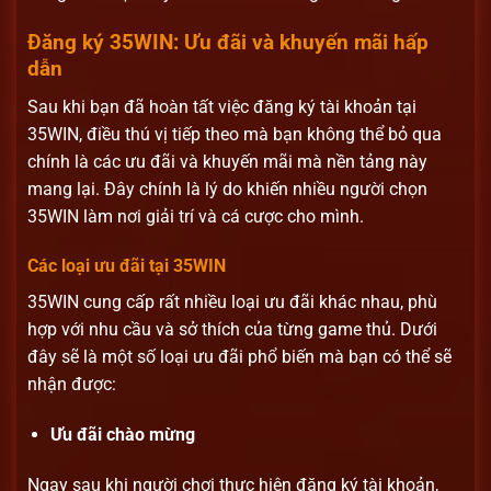
Đăng ký 35WIN: Ưu đãi và khuyến mãi hấp
dẫn
Sau khi bạn đã hoàn tất việc đăng ký tài khoản tại
35WIN, điều thú vị tiếp theo mà bạn không thể bỏ qua
chính là các ưu đãi và khuyến mãi mà nền tảng này
mang lại. Đây chính là lý do khiến nhiều người chọn
35WIN làm nơi giải trí và cá cược cho mình.
Các loại ưu đãi tại 35WIN
35WIN cung cấp rất nhiều loại ưu đãi khác nhau, phù
hợp với nhu cầu và sở thích của từng game thủ. Dưới
đây sẽ là một số loại ưu đãi phổ biến mà bạn có thể sẽ
nhận được:
Ưu đãi chào mừng
Ngay sau khi người chơi thực hiện đăng ký tài khoản,