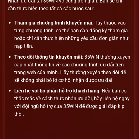
Nhận ưu đãi tại 35WIN vô cùng đơn giản. Bạn sẽ chỉ
cần thực hiện theo tất cả các bước sau:
Tham gia chương trình khuyến mãi
: Tùy thuộc vào
từng chương trình, có thể bạn cần đăng ký tham gia
hoặc chỉ cần thực hiện những yêu cầu đơn giản như
nạp tiền.
Theo dõi thông tin khuyến mãi
: 35WIN thường xuyên
cập nhật thông tin về các chương trình ưu đãi trên
trang web của mình. Hãy thường xuyên theo dõi để
sẽ không phải bỏ lỡ cơ hội nhận được ưu đãi.
Liên hệ với bộ phận hỗ trợ khách hàng
: Nếu bạn có
thắc mắc về cách thức nhận ưu đãi, hãy liên hệ ngay
với đội ngũ hỗ trợ của 35WIN để được giải đáp kịp
thời.