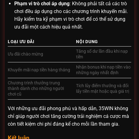
Phạm vi trò chơi áp dụng
: Không phải tất cả các trò
chơi đều áp dụng cho các chương trình khuyến mãi.
Hãy kiểm tra kỹ phạm vi trò chơi để có thể sử dụng
ưu đãi một cách hiệu quả nhất.
LOẠI ƯU ĐÃI
NỘI DUNG
Tăng số dư lần đầu khi nạp
Ưu đãi chào mừng
tiền
Nhận bonus khi nạp tiền vào
Khuyến mãi nạp tiền hàng tháng
những ngày nhất định
Chương trình thưởng trung
Tích lũy điểm thưởng và đổi
thành dành cho những người
lấy tiền mặt hoặc quà giá trị
chơi cũ
Với những ưu đãi phong phú và hấp dẫn, 35WIN không
chỉ giúp người chơi tăng cường trải nghiệm cá cược mà
còn tiết kiệm chi phí đáng kể cho mỗi lần tham gia.
Kết luận