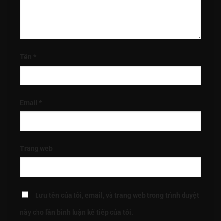
Tên
*
Email
*
Trang web
Lưu tên của tôi, email, và trang web trong trình duyệt
này cho lần bình luận kế tiếp của tôi.