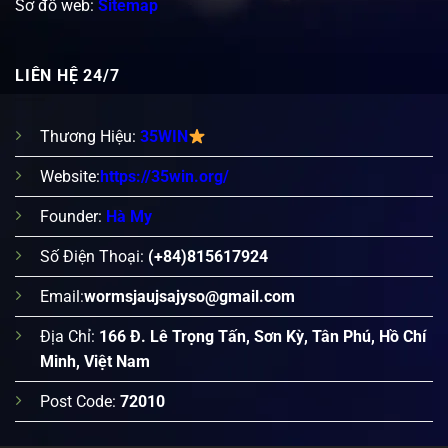
Sơ đồ web:
Sitemap
LIÊN HỆ 24/7
Thương Hiệu:
35WIN
Website:
https://35win.org/
Founder:
Hà My
Số Điện Thoại:
(+84)815617924
Email:
wormsjaujsajyso@gmail.com
Địa Chỉ:
166 Đ. Lê Trọng Tấn, Sơn Kỳ, Tân Phú, Hồ Chí
Minh, Việt Nam
Post Code:
72010