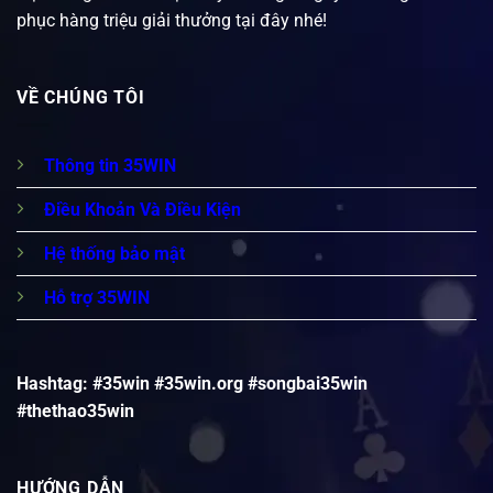
phục hàng triệu giải thưởng tại đây nhé!
VỀ CHÚNG TÔI
Thông tin 35WIN
Điều Khoản Và Điều Kiện
Hệ thống bảo mật
Hỗ trợ 35WIN
Hashtag:
#35win #35win.org #songbai35win
#thethao35win
HƯỚNG DẪN