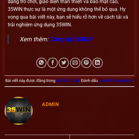
dạng trò chơi, giao diện thân thiện và bảo mật cao,
35WIN thực sự là một ứng dụng không thể bỏ qua. Hy
vọng qua bài viết này, bạn sẽ hiểu rõ hơn về cách tải và
trải nghiệm ứng dụng 35WIN.
Xem thêm:
Đăng Ký 35WIN
Bài viết này được đăng trong
HƯỚNG DẪN
. Đánh dấu
liên kết thường trực
.
ADMIN