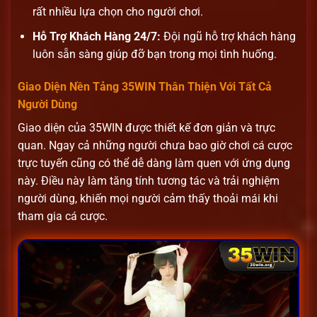
rất nhiều lựa chọn cho người chơi.
Hỗ Trợ Khách Hàng 24/7:
Đội ngũ hỗ trợ khách hàng
luôn sẵn sàng giúp đỡ bạn trong mọi tình huống.
Giao Diện Nền Tảng 35WIN Thân Thiện Với Tất Cả
Người Dùng
Giao diện của 35WIN được thiết kế đơn giản và trực
quan. Ngay cả những người chưa bao giờ chơi cá cược
trực tuyến cũng có thể dễ dàng làm quen với ứng dụng
này. Điều này làm tăng tính tương tác và trải nghiệm
người dùng, khiến mọi người cảm thấy thoải mái khi
tham gia cá cược.