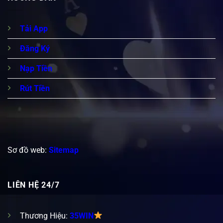
Tải App
Đăng Ký
Nạp Tiền
Rút Tiền
Sơ đồ web:
Sitemap
LIÊN HỆ 24/7
Thương Hiệu:
35WIN