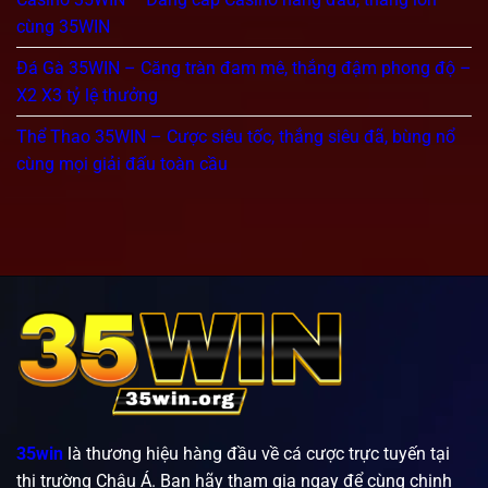
cùng 35WIN
Đá Gà 35WIN – Căng tràn đam mê, thắng đậm phong độ –
X2 X3 tỷ lệ thưởng
Thể Thao 35WIN – Cược siêu tốc, thắng siêu đã, bùng nổ
cùng mọi giải đấu toàn cầu
35win
là thương hiệu hàng đầu về cá cược trực tuyến tại
thị trường Châu Á. Bạn hãy tham gia ngay để cùng chinh