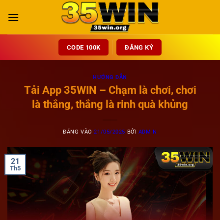
Bỏ
qua
nội
dung
CODE 100K
ĐĂNG KÝ
HƯỚNG DẪN
Tải App 35WIN – Chạm là chơi, chơi
là thắng, thắng là rinh quà khủng
ĐĂNG VÀO
21/05/2025
BỞI
ADMIN
21
Th5